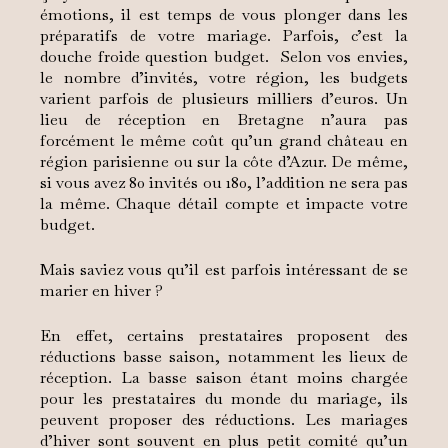
émotions, il est temps de vous plonger dans les
préparatifs de votre mariage. Parfois, c’est la
douche froide question budget. Selon vos envies,
le nombre d’invités, votre région, les budgets
varient parfois de plusieurs milliers d’euros. Un
lieu de réception en Bretagne n’aura pas
forcément le même coût qu’un grand château en
région parisienne ou sur la côte d’Azur. De même,
si vous avez 80 invités ou 180, l’addition ne sera pas
la même. Chaque détail compte et impacte votre
budget.
Mais saviez vous qu’il est parfois intéressant de se
marier en hiver ?
En effet, certains prestataires proposent des
réductions basse saison, notamment les lieux de
réception. La basse saison étant moins chargée
pour les prestataires du monde du mariage, ils
peuvent proposer des réductions. Les mariages
d’hiver sont souvent en plus petit comité qu’un