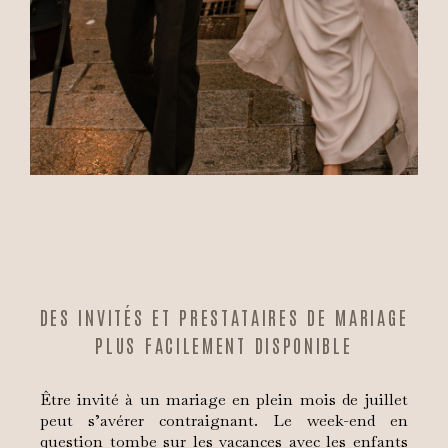
DES INVITÉS ET PRESTATAIRES DE MARIAGE
PLUS FACILEMENT DISPONIBLE
Être invité à un mariage en plein mois de juillet
peut s’avérer contraignant. Le week-end en
question tombe sur les vacances avec les enfants