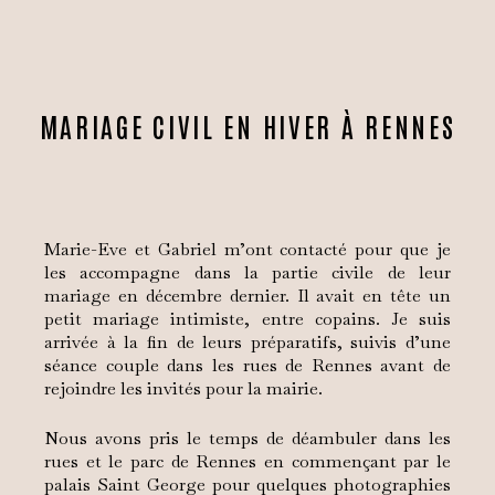
MARIAGE CIVIL EN HIVER À RENNES
Marie-Eve et Gabriel m’ont contacté pour que je
les accompagne dans la partie civile de leur
mariage en décembre dernier. Il avait en tête un
petit mariage intimiste, entre copains. Je suis
arrivée à la fin de leurs préparatifs, suivis d’une
séance couple dans les rues de Rennes avant de
rejoindre les invités pour la mairie.
Nous avons pris le temps de déambuler dans les
rues et le parc de Rennes en commençant par le
palais Saint George pour quelques photographies