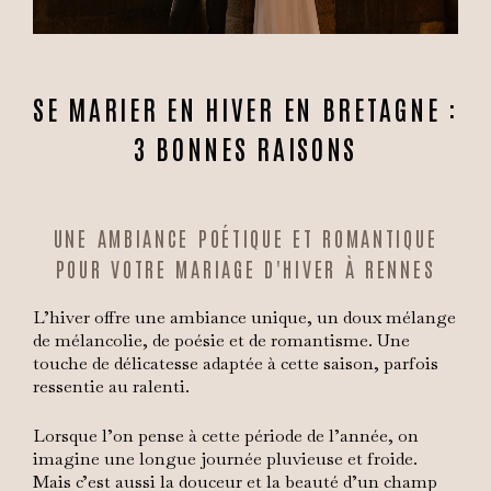
SE MARIER EN HIVER EN BRETAGNE :
3 BONNES RAISONS
UNE AMBIANCE POÉTIQUE ET ROMANTIQUE
POUR VOTRE MARIAGE D'HIVER À RENNES
L’hiver offre une ambiance unique, un doux mélange
de mélancolie, de poésie et de romantisme. Une
touche de délicatesse adaptée à cette saison, parfois
ressentie au ralenti.
Lorsque l’on pense à cette période de l’année, on
imagine une longue journée pluvieuse et froide.
Mais c’est aussi la douceur et la beauté d’un champ