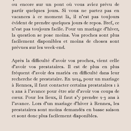
ou encore sur un pont où vous aviez prévu de
partir quelques jours. Si vous ne partez pas en
vacances à ce moment là, il n’est pas toujours
évident de prendre quelques jours de repos. Bref, ce
n’est pas toujours facile. Pour un mariage d’hiver,
la question se pose moins. Vos proches sont plus
facilement disponibles et moins de choses sont
prévues sur les week-end.
Après la difficulté d’avoir vos proches, vient celle
d’avoir vos prestataires. Il est de plus en plus
fréquent d’avoir des mariés en difficulté dans leur
recherche de prestataire. En 2024, pour un mariage
à Rennes, il faut contacter certains prestataires 1 à
2 ans à l’avance pour être sûr d’avoir vos coups de
cœur. Pour les lieux, il faut s’y prendre 2-3 ans à
l’avance. Lors d’un mariage d’hiver à Rennes, les
prestataires sont moins demandés en basse saison
et sont donc plus facilement disponibles.