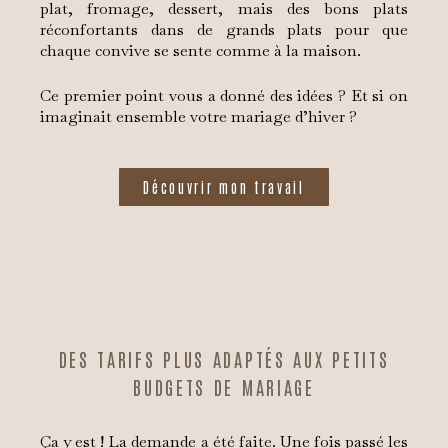
plat, fromage, dessert, mais des bons plats
réconfortants dans de grands plats pour que
chaque convive se sente comme à la maison.
Ce premier point vous a donné des idées ? Et si on
imaginait ensemble votre mariage d’hiver ?
Découvrir mon travail
DES TARIFS PLUS ADAPTÉS AUX PETITS
BUDGETS DE MARIAGE
Ça y est ! La demande a été faite. Une fois passé les