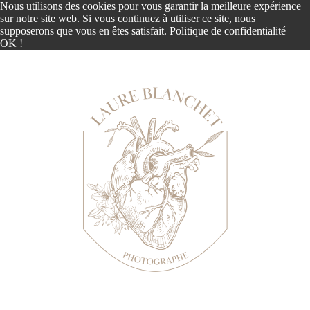
Nous utilisons des cookies pour vous garantir la meilleure expérience
sur notre site web. Si vous continuez à utiliser ce site, nous
supposerons que vous en êtes satisfait.
Politique de confidentialité
OK !