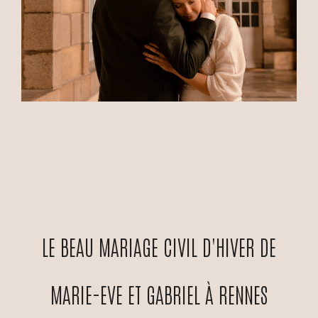
LE BEAU MARIAGE CIVIL D'HIVER DE
MARIE-EVE ET GABRIEL À RENNES