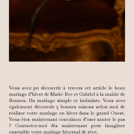
Vous avez pu découvrir à travers cet article le beau
mariage d’hiver de Marie-Eve et Gabriel à la mairie de
Rennes. Un mariage simple et intimiste. Vous avez
également découvrir 3 bonnes raisons selon moi de
réaliser votre mariage en hiver dans le grand Ouest.
Vous êtes maintenant convaincu d’oser sauter le pas
? Contactez-moi dès maintenant pour imaginer
ensemble votre mariage hivernal de rêve.