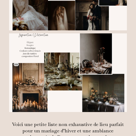
Voici une petite liste non exhaustive de lieu parfait
pour un mariage d’hiver et une ambiance