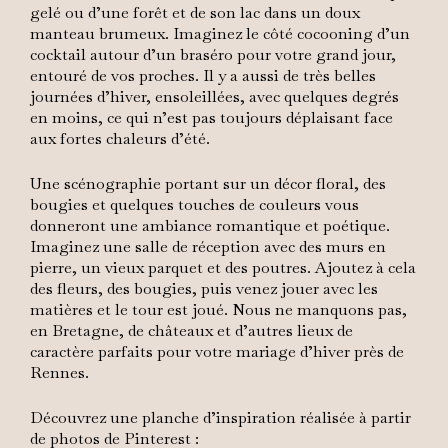
gelé ou d’une forêt et de son lac dans un doux
manteau brumeux. Imaginez le côté cocooning d’un
cocktail autour d’un braséro pour votre grand jour,
entouré de vos proches. Il y a aussi de très belles
journées d’hiver, ensoleillées, avec quelques degrés
en moins, ce qui n’est pas toujours déplaisant face
aux fortes chaleurs d’été.
Une scénographie portant sur un décor floral, des
bougies et quelques touches de couleurs vous
donneront une ambiance romantique et poétique.
Imaginez une salle de réception avec des murs en
pierre, un vieux parquet et des poutres. Ajoutez à cela
des fleurs, des bougies, puis venez jouer avec les
matières et le tour est joué. Nous ne manquons pas,
en Bretagne, de châteaux et d’autres lieux de
caractère parfaits pour votre mariage d’hiver près de
Rennes.
Découvrez une planche d’inspiration réalisée à partir
de photos de Pinterest :