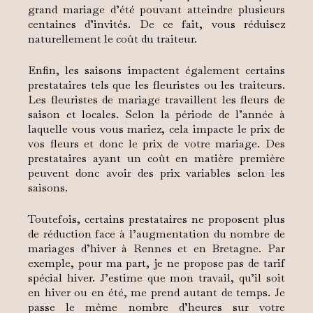
grand mariage d’été pouvant atteindre plusieurs
centaines d’invités. De ce fait, vous réduisez
naturellement le coût du traiteur.
Enfin, les saisons impactent également certains
prestataires tels que les fleuristes ou les traiteurs.
Les fleuristes de mariage travaillent les fleurs de
saison et locales. Selon la période de l’année à
laquelle vous vous mariez, cela impacte le prix de
vos fleurs et donc le prix de votre mariage. Des
prestataires ayant un coût en matière première
peuvent donc avoir des prix variables selon les
saisons.
Toutefois, certains prestataires ne proposent plus
de réduction face à l’augmentation du nombre de
mariages d’hiver à Rennes et en Bretagne. Par
exemple, pour ma part, je ne propose pas de tarif
spécial hiver. J’estime que mon travail, qu’il soit
en hiver ou en été, me prend autant de temps. Je
passe le même nombre d’heures sur votre