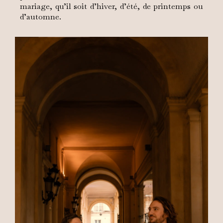
mariage, qu’il soit d’hiver, d’été, de printemps ou
d’automne.