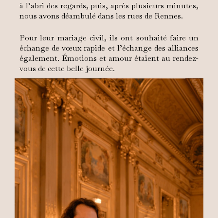
à l’abri des regards, puis, après plusieurs minutes,
nous avons déambulé dans les rues de Rennes.
Pour leur mariage civil, ils ont souhaité faire un
échange de vœux rapide et l’échange des alliances
également. Émotions et amour étaient au rendez-
vous de cette belle journée.