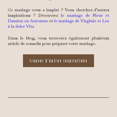
Ce mariage vous a inspiré ? Vous cherchez d’autres
inspirations ? Découvrez
le mariage de Fleur et
Damien en Automne
et
le mariage de Virginie et Léa
à la dolce Vita
Dans le blog, vous trouverez également plusieurs
article de conseils pour préparer votre mariage.
Trouver d'autres inspirations