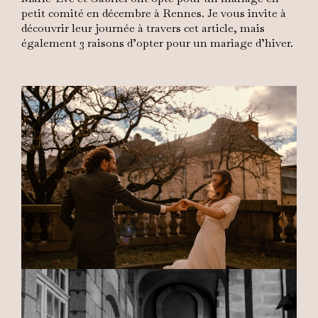
petit comité en décembre à Rennes. Je vous invite à
découvrir leur journée à travers cet article, mais
également 3 raisons d’opter pour un mariage d’hiver.