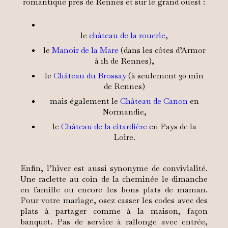
romantique près de Rennes et sur le grand ouest :
le
château de la rouerie
,
le
Manoir de la Mare
(dans les côtes d’Armor
à 1h de Rennes),
le
Château du Brossay
(à seulement 30 min
de Rennes)
mais également le
Château de Canon
en
Normandie,
le
Château de la citardière
en Pays de la
Loire.
Enfin, l’hiver est aussi synonyme de convivialité.
Une raclette au coin de la cheminée le dimanche
en famille ou encore les bons plats de maman.
Pour votre mariage, osez casser les codes avec des
plats à partager comme à la maison, façon
banquet. Pas de service à rallonge avec entrée,