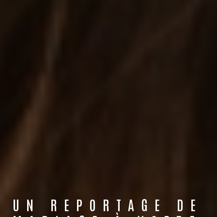
UN REPORTAGE DE