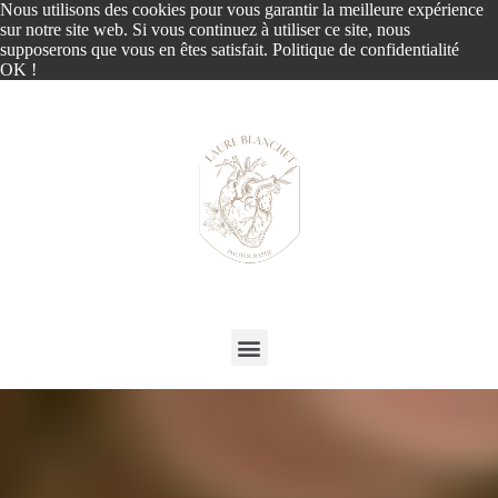
Nous utilisons des cookies pour vous garantir la meilleure expérience
sur notre site web. Si vous continuez à utiliser ce site, nous
supposerons que vous en êtes satisfait.
Politique de confidentialité
OK !