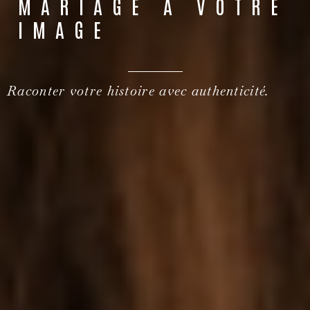
MARIAGE À VOTRE
IMAGE
Raconter votre histoire avec authenticité.