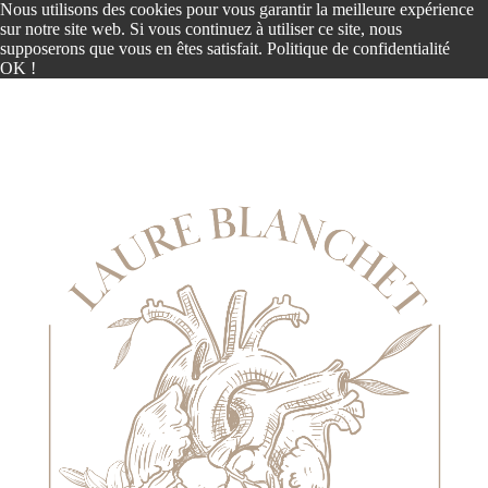
Nous utilisons des cookies pour vous garantir la meilleure expérience
sur notre site web. Si vous continuez à utiliser ce site, nous
supposerons que vous en êtes satisfait.
Politique de confidentialité
OK !