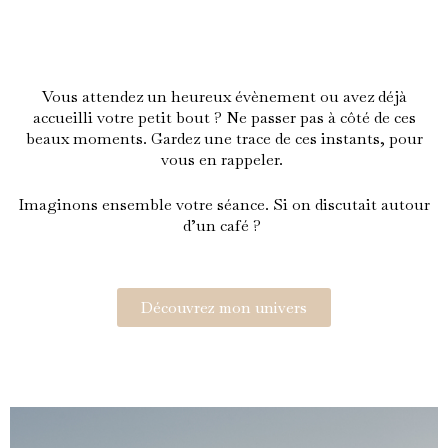
Vous attendez un heureux évènement ou avez déjà
accueilli votre petit bout ? Ne passer pas à côté de ces
beaux moments. Gardez une trace de ces instants, pour
vous en rappeler.
Imaginons ensemble votre séance. Si on discutait autour
d’un café ?
Découvrez mon univers