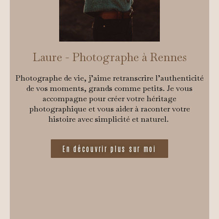
Laure - Photographe à Rennes
Photographe de vie, j’aime retranscrire l’authenticité
de vos moments, grands comme petits. Je vous
accompagne pour créer votre héritage
photographique et vous aider à raconter votre
histoire avec simplicité et naturel.
En découvrir plus sur moi