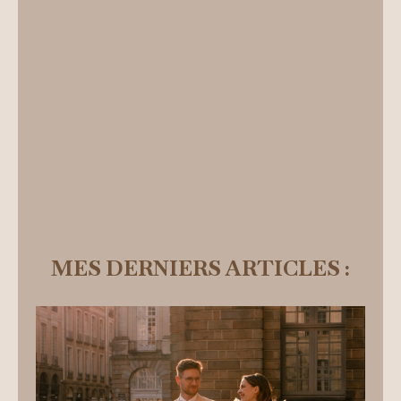
MES DERNIERS ARTICLES :