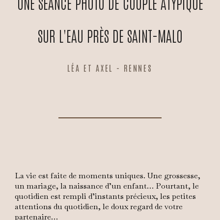
UNE SÉANCE PHOTO DE COUPLE ATYPIQUE
SUR L'EAU PRÈS DE SAINT-MALO
LÉA ET AXEL - RENNES
La vie est faite de moments uniques. Une grossesse,
un mariage, la naissance d’un enfant… Pourtant, le
quotidien est rempli d’instants précieux, les petites
attentions du quotidien, le doux regard de votre
partenaire…