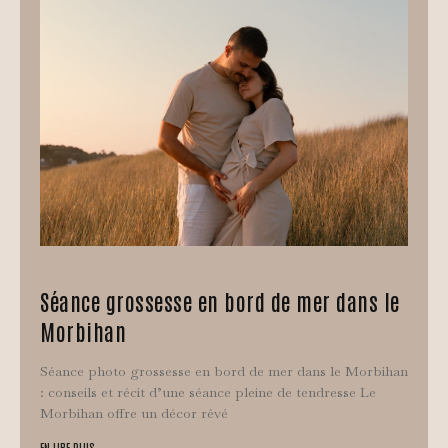
Séance grossesse en bord de mer dans le
Morbihan
Séance photo grossesse en bord de mer dans le Morbihan
: conseils et récit d’une séance pleine de tendresse Le
Morbihan offre un décor rêvé
EN LIRE PLUS