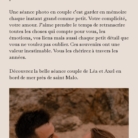
Une séance photo en couple c’est garder en mémoire
chaque instant grand comme petit. Votre complicité,
votre amour. J’aime prendre le temps de retranscrire
toutes les choses qui compte pour vous, les
émotions, vos liens mais aussi chaque petit détail que
vous ne voulez pas oublier. Ces souvenirs ont une
valeur inestimable. Vous les chérirez à travers les
années.
Découvrez la belle séance couple de Léa et Axel en
bord de mer près de saint Malo.