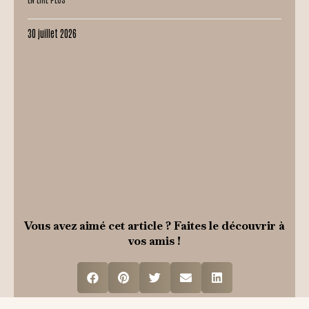
30 juillet 2026
Vous avez aimé cet article ? Faites le découvrir à
vos amis !