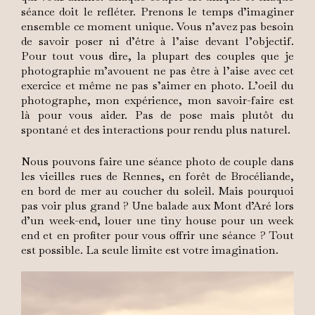
séance doit le refléter. Prenons le temps d’imaginer
ensemble ce moment unique. Vous n’avez pas besoin
de savoir poser ni d’être à l’aise devant l’objectif.
Pour tout vous dire, la plupart des couples que je
photographie m’avouent ne pas être à l’aise avec cet
exercice et même ne pas s’aimer en photo. L’oeil du
photographe, mon expérience, mon savoir-faire est
là pour vous aider. Pas de pose mais plutôt du
spontané et des interactions pour rendu plus naturel.
Nous pouvons faire une séance photo de couple dans
les vieilles rues de Rennes, en forêt de Brocéliande,
en bord de mer au coucher du soleil. Mais pourquoi
pas voir plus grand ? Une balade aux Mont d’Aré lors
d’un week-end, louer une tiny house pour un week
end et en profiter pour vous offrir une séance ? Tout
est possible. La seule limite est votre imagination.