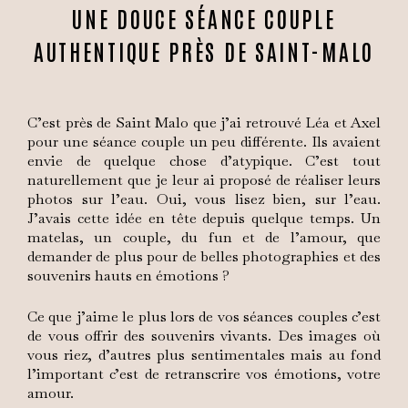
UNE DOUCE SÉANCE COUPLE
AUTHENTIQUE PRÈS DE SAINT-MALO
C’est près de Saint Malo que j’ai retrouvé Léa et Axel
pour une séance couple un peu différente. Ils avaient
envie de quelque chose d’atypique. C’est tout
naturellement que je leur ai proposé de réaliser leurs
photos sur l’eau. Oui, vous lisez bien, sur l’eau.
J’avais cette idée en tête depuis quelque temps. Un
matelas, un couple, du fun et de l’amour, que
demander de plus pour de belles photographies et des
souvenirs hauts en émotions ?
Ce que j’aime le plus lors de vos séances couples c’est
de vous offrir des souvenirs vivants. Des images où
vous riez, d’autres plus sentimentales mais au fond
l’important c’est de retranscrire vos émotions, votre
amour.