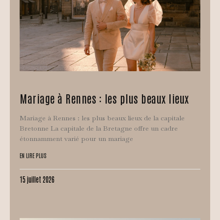
Mariage à Rennes : les plus beaux lieux
Mariage à Rennes : les plus beaux lieux de la capitale
Bretonne La capitale de la Bretagne offre un cadre
étonnamment varié pour un mariage
EN LIRE PLUS
15 juillet 2026