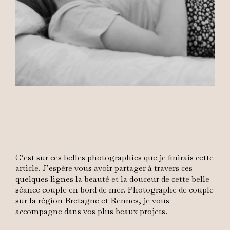
C’est sur ces belles photographies que je finirais cette
article. J’espère vous avoir partager à travers ces
quelques lignes la beauté et la douceur de cette belle
séance couple en bord de mer. Photographe de couple
sur la région Bretagne et Rennes, je vous
accompagne dans vos plus beaux projets.