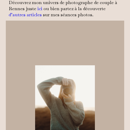
Découvrez mon univers de photographe de couple à
Rennes juste
ici
ou bien partez à la découverte
d’autres articles
sur mes séances photos.