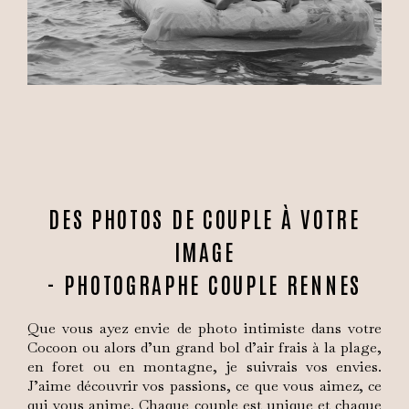
DES PHOTOS DE COUPLE À VOTRE
IMAGE
- PHOTOGRAPHE COUPLE RENNES
Que vous ayez envie de photo intimiste dans votre
Cocoon ou alors d’un grand bol d’air frais à la plage,
en foret ou en montagne, je suivrais vos envies.
J’aime découvrir vos passions, ce que vous aimez, ce
qui vous anime. Chaque couple est unique et chaque