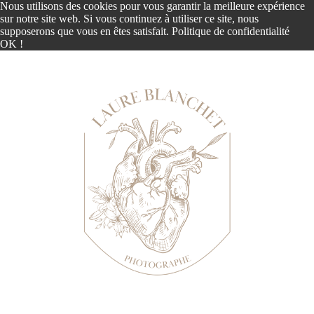
Nous utilisons des cookies pour vous garantir la meilleure expérience
sur notre site web. Si vous continuez à utiliser ce site, nous
supposerons que vous en êtes satisfait.
Politique de confidentialité
OK !